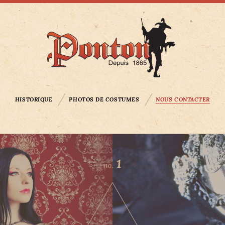
HISTORIQUE
PHOTOS DE COSTUMES
NOUS CONTACTER
1
no.