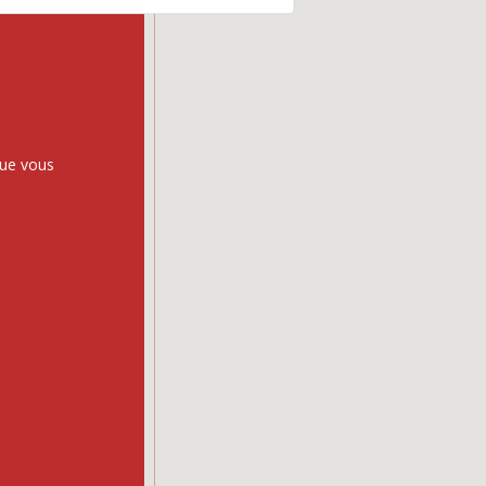
que vous