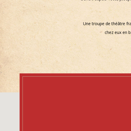
Une troupe de théâtre fra
chez eux en 