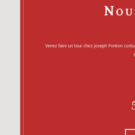
Nou
Venez faire un tour chez Joseph Ponton cost