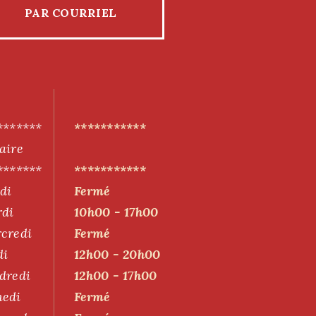
PAR COURRIEL
*******
***********
aire
*******
***********
di
Fermé
di
10h00 - 17h00
credi
Fermé
di
12h00 - 20h00
dredi
12h00 - 17h00
edi
Fermé