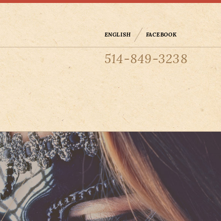
ENGLISH
FACEBOOK
514-849-3238